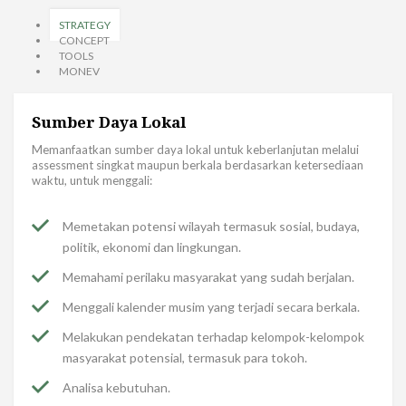
STRATEGY
CONCEPT
TOOLS
MONEV
Sumber Daya Lokal
Memanfaatkan sumber daya lokal untuk keberlanjutan melalui
assessment singkat maupun berkala berdasarkan ketersediaan
waktu, untuk menggali:
Memetakan potensi wilayah termasuk sosial, budaya,
politik, ekonomi dan lingkungan.
Memahami perilaku masyarakat yang sudah berjalan.
Menggali kalender musim yang terjadi secara berkala.
Melakukan pendekatan terhadap kelompok-kelompok
masyarakat potensial, termasuk para tokoh.
Analisa kebutuhan.