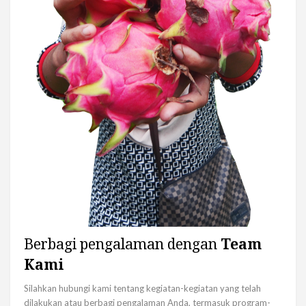
Berbagi pengalaman dengan
Team
Kami
Silahkan hubungi kami tentang kegiatan-kegiatan yang telah
dilakukan atau berbagi pengalaman Anda, termasuk program-