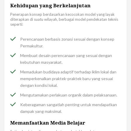
Kehidupan yang Berkelanjutan
Penerapan konsep berdasarkan kecocokan model yang layak
diterapkan di suatu wilayah, berbagai model pendekatan teknis
seperti:
Perencanaan berbasis zonasi sesuai dengan konsep
Permakultur.
Membuat desain perencanaan yang sesuai dengan
kebutuhan masyarakat.
Memadukan budidaya adaptif terhadap iklim lokal dan
memperkenalkan praktek-praktek baru yang sesuai
dengan kondisi lokal.
Mengutamakan perlakuan organik dalam pelaksanaan.
Keberagaman sangatlah penting untuk mendapatkan
dampak yang maksimal.
Memanfaatkan Media Belajar