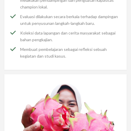
melakukan pendampingan dan penguatan kapasitas
champion lokal.
Evaluasi dilakukan secara berkala terhadap dampingan
untuk penyusunan langkah-langkah baru.
Koleksi data lapangan dan cerita masyarakat sebagai
bahan pengkajian.
Membuat pembelajaran sebagai refleksi sebuah
kegiatan dan studi kasus.