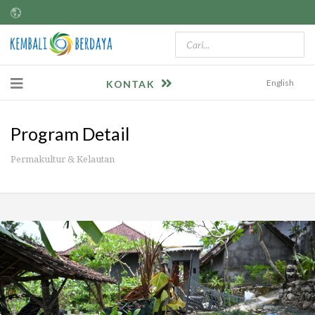
English
KONTAK
Program Detail
Permakultur & Kelautan