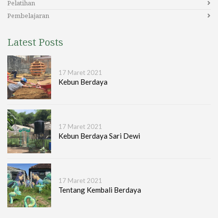
Pelatihan
Pembelajaran
Latest Posts
17 Maret 2021
Kebun Berdaya
17 Maret 2021
Kebun Berdaya Sari Dewi
17 Maret 2021
Tentang Kembali Berdaya