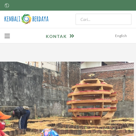
English
KONTAK